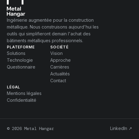
Ingénierie augmentée pour la construction
métallique. Nous construisons aujourd'hui les
outils qui simplifieront demain l'achat des
bâtiments métalliques professionnels.
PLATEFORME
SOCIÉTÉ
Solutions
Vision
Technologie
Approche
Questionnaire
Carrières
Actualités
Contact
LÉGAL
Mentions légales
Confidentialité
© 2026 Metal Hangar
LinkedIn ↗