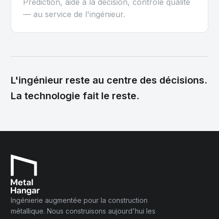
Prédiction, aide à la décision, contrôle qualité
— au service de l'ingénieur.
L'ingénieur reste au centre des décisions.
La technologie fait le reste.
Ingénierie augmentée pour la construction
métallique. Nous construisons aujourd'hui les