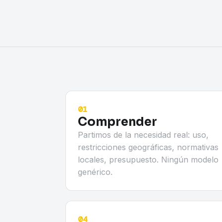
01
Comprender
Partimos de la necesidad real: uso,
restricciones geográficas, normativas
locales, presupuesto. Ningún modelo
genérico.
04