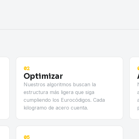
02
Optimizar
Nuestros algoritmos buscan la
estructura más ligera que siga
cumpliendo los Eurocódigos. Cada
kilogramo de acero cuenta.
05