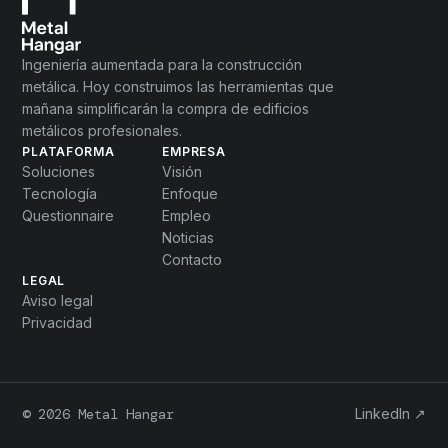
Ingeniería aumentada para la construcción
metálica. Hoy construimos las herramientas que
mañana simplificarán la compra de edificios
metálicos profesionales.
PLATAFORMA
EMPRESA
Soluciones
Visión
Tecnología
Enfoque
Questionnaire
Empleo
Noticias
Contacto
LEGAL
Aviso legal
Privacidad
© 2026 Metal Hangar
LinkedIn ↗